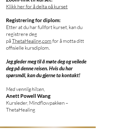
Klikk her for å delta på kurset
Registrering for diplom:
Etter at du har fullført kurset, kan du
registrere deg
på
ThetaHealing.com
for å motta ditt
offisielle kursdiplom.
Jeg gleder meg til å møte deg og veilede
deg på denne reisen. Hvis du har
spørsmål, kan du gjerne ta kontakt!
Med vennlig hilsen,
Anett Powell Wang
Kursleder, Mindflowpakken –
ThetaHealing