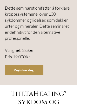
Dette seminaret omfatter å forklare
kroppssystemene, over 100
sykdommer og lidelser, som dekker
urter og mineraler. Dette seminaret
er definitivt for den alternative
profesjonelle.
Varighet: 2 uker
Pris 19 000 kr
Registrer deg
ThetaHealing®
sykdom og