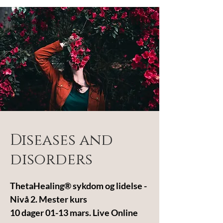
Diseases and
disorders
ThetaHealing® sykdom og lidelse -
Nivå 2. Mester kurs
10 dager 01-13 mars. Live Online