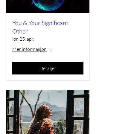
You & Your Significant
Other
lør. 25. apr.
Mer informasjon
Detaljer