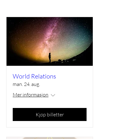
World Relations
man. 24. aug.
Mer informasjon
Kjøp billetter