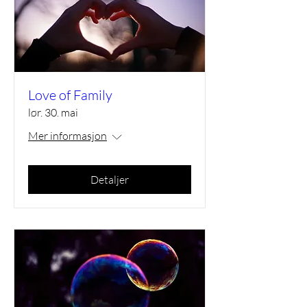
Love of Family
lør. 30. mai
Mer informasjon
Detaljer