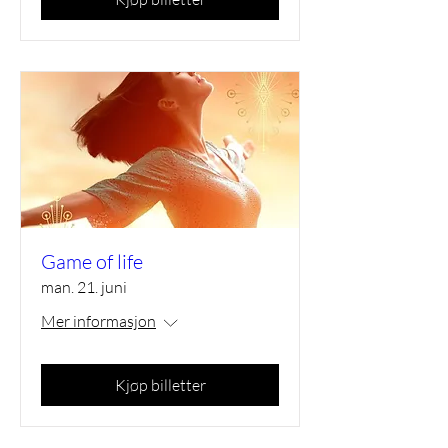
Game of life
man. 21. juni
Mer informasjon
Kjøp billetter