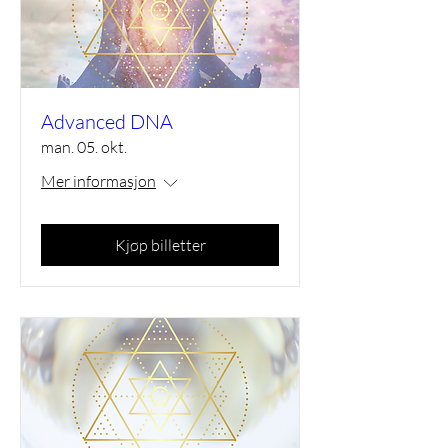
Advanced DNA
man. 05. okt.
Mer informasjon
Kjøp billetter