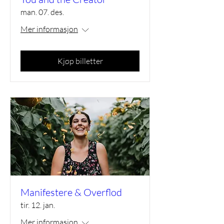
man. 07. des.
Mer informasjon
Kjøp billetter
Manifestere & Overflod
tir. 12. jan.
Mer informasjon