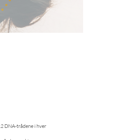
2 DNA-trådene i hver 