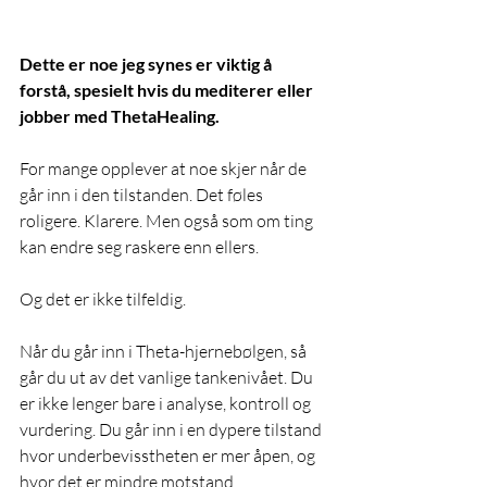
Dette er noe jeg synes er viktig å 
forstå, spesielt hvis du mediterer eller 
jobber med ThetaHealing. 
For mange opplever at noe skjer når de 
går inn i den tilstanden. Det føles 
roligere. Klarere. Men også som om ting 
kan endre seg raskere enn ellers. 
Og det er ikke tilfeldig. 
Når du går inn i Theta-hjernebølgen, så 
går du ut av det vanlige tankenivået. Du 
er ikke lenger bare i analyse, kontroll og 
vurdering. Du går inn i en dypere tilstand 
hvor underbevisstheten er mer åpen, og 
hvor det er mindre motstand. 