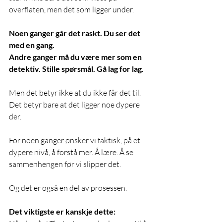
overflaten, men det som ligger under. 
Noen ganger går det raskt. Du ser det 
med en gang. 
Andre ganger må du være mer som en 
detektiv. Stille spørsmål. Gå lag for lag. 
Men det betyr ikke at du ikke får det til. 
Det betyr bare at det ligger noe dypere 
der. 
For noen ganger ønsker vi faktisk, på et 
dypere nivå, å forstå mer. Å lære. Å se 
sammenhengen før vi slipper det. 
Og det er også en del av prosessen. 
Det viktigste er kanskje dette: 